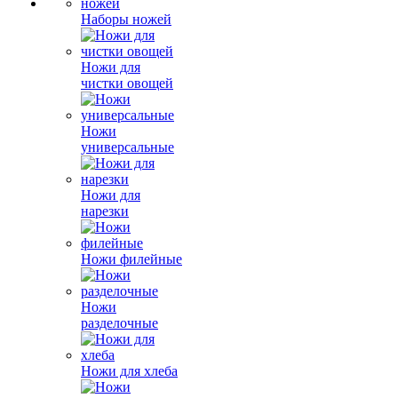
Наборы ножей
Ножи для
чистки овощей
Ножи
универсальные
Ножи для
нарезки
Ножи филейные
Ножи
разделочные
Ножи для хлеба