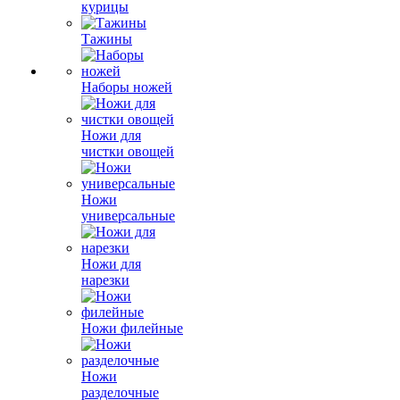
курицы
Тажины
Наборы ножей
Ножи для
чистки овощей
Ножи
универсальные
Ножи для
нарезки
Ножи филейные
Ножи
разделочные