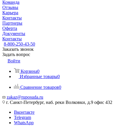
Команда
Отзывы
Карьера
Контакты
Партнеры
Оферта
Документы
Контакты
8-800-250-43-50
Заказать звонок
Задать вопрос
Войти
Корзина
0
Избранные товары
0
Сравнение товаров
0
zakaz@ruposuda.ru
г. Санкт-Петербург, наб. реки Волковки, д.9 офис 432
Вконтакте
Telegram
WhatsApp