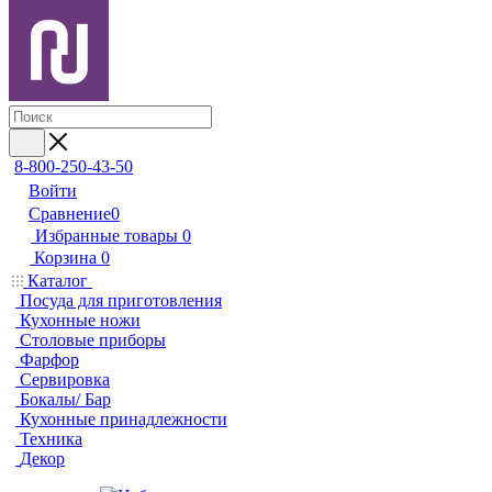
8-800-250-43-50
Войти
Сравнение
0
Избранные товары
0
Корзина
0
Каталог
Посуда для приготовления
Кухонные ножи
Столовые приборы
Фарфор
Сервировка
Бокалы/ Бар
Кухонные принадлежности
Техника
Декор