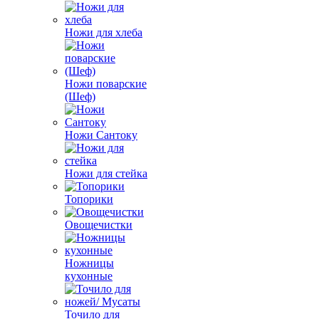
Ножи для хлеба
Ножи поварские
(Шеф)
Ножи Сантоку
Ножи для стейка
Топорики
Овощечистки
Ножницы
кухонные
Точило для