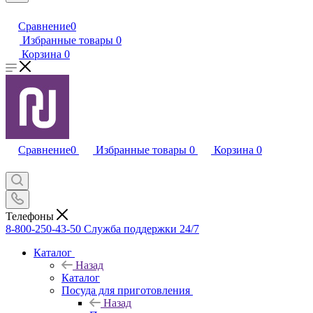
Сравнение
0
Избранные товары
0
Корзина
0
Сравнение
0
Избранные товары
0
Корзина
0
Телефоны
8-800-250-43-50
Служба поддержки 24/7
Каталог
Назад
Каталог
Посуда для приготовления
Назад