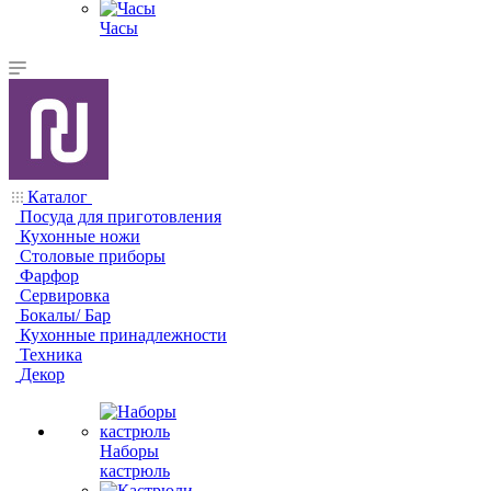
Часы
Каталог
Посуда для приготовления
Кухонные ножи
Столовые приборы
Фарфор
Сервировка
Бокалы/ Бар
Кухонные принадлежности
Техника
Декор
Наборы
кастрюль