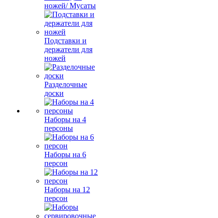
ножей/ Мусаты
Подставки и
держатели для
ножей
Разделочные
доски
Наборы на 4
персоны
Наборы на 6
персон
Наборы на 12
персон