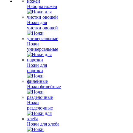
Наборы ножей
Ножи для
чистки овощей
Ножи
универсальные
Ножи для
нарезки
Ножи филейные
Ножи
разделочные
Ножи для хлеба