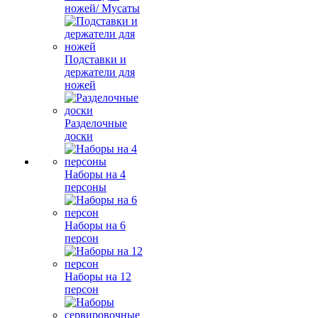
ножей/ Мусаты
Подставки и
держатели для
ножей
Разделочные
доски
Наборы на 4
персоны
Наборы на 6
персон
Наборы на 12
персон