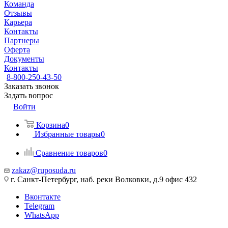
Команда
Отзывы
Карьера
Контакты
Партнеры
Оферта
Документы
Контакты
8-800-250-43-50
Заказать звонок
Задать вопрос
Войти
Корзина
0
Избранные товары
0
Сравнение товаров
0
zakaz@ruposuda.ru
г. Санкт-Петербург, наб. реки Волковки, д.9 офис 432
Вконтакте
Telegram
WhatsApp