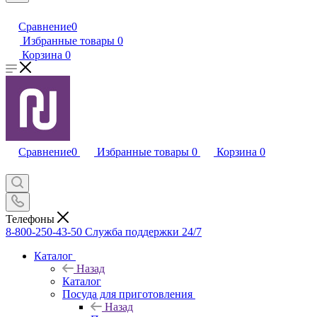
Сравнение
0
Избранные товары
0
Корзина
0
Сравнение
0
Избранные товары
0
Корзина
0
Телефоны
8-800-250-43-50
Служба поддержки 24/7
Каталог
Назад
Каталог
Посуда для приготовления
Назад