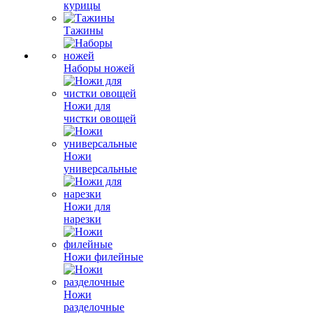
курицы
Тажины
Наборы ножей
Ножи для
чистки овощей
Ножи
универсальные
Ножи для
нарезки
Ножи филейные
Ножи
разделочные