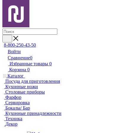
8-800-250-43-50
Войти
Сравнение
0
Избранные товары
0
Корзина
0
Каталог
Посуда для приготовления
Кухонные ножи
Столовые приборы
Фарфор
Сервировка
Бокалы/ Бар
Кухонные принадлежности
Техника
Декор