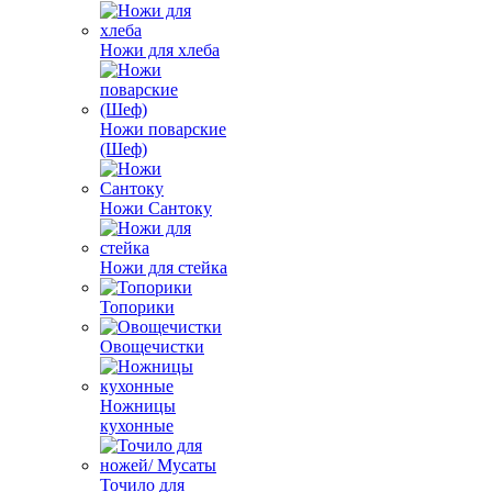
Ножи для хлеба
Ножи поварские
(Шеф)
Ножи Сантоку
Ножи для стейка
Топорики
Овощечистки
Ножницы
кухонные
Точило для