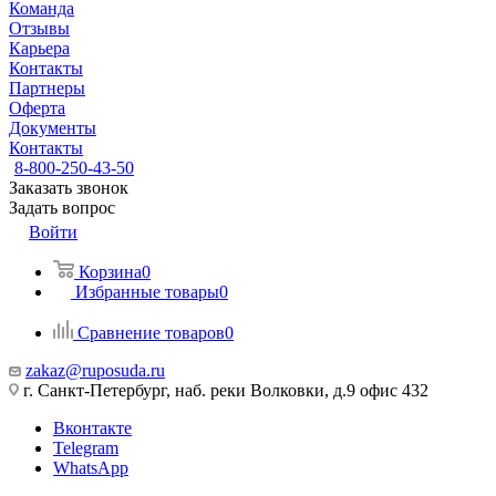
Команда
Отзывы
Карьера
Контакты
Партнеры
Оферта
Документы
Контакты
8-800-250-43-50
Заказать звонок
Задать вопрос
Войти
Корзина
0
Избранные товары
0
Сравнение товаров
0
zakaz@ruposuda.ru
г. Санкт-Петербург, наб. реки Волковки, д.9 офис 432
Вконтакте
Telegram
WhatsApp