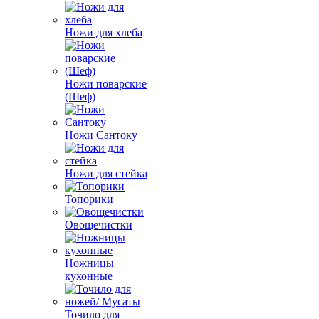
Ножи для хлеба
Ножи поварские
(Шеф)
Ножи Сантоку
Ножи для стейка
Топорики
Овощечистки
Ножницы
кухонные
Точило для