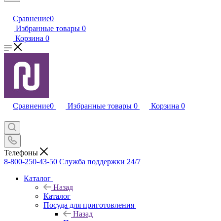
Сравнение
0
Избранные товары
0
Корзина
0
Сравнение
0
Избранные товары
0
Корзина
0
Телефоны
8-800-250-43-50
Служба поддержки 24/7
Каталог
Назад
Каталог
Посуда для приготовления
Назад