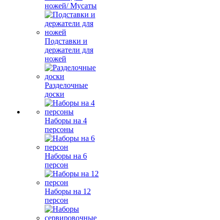
ножей/ Мусаты
Подставки и
держатели для
ножей
Разделочные
доски
Наборы на 4
персоны
Наборы на 6
персон
Наборы на 12
персон