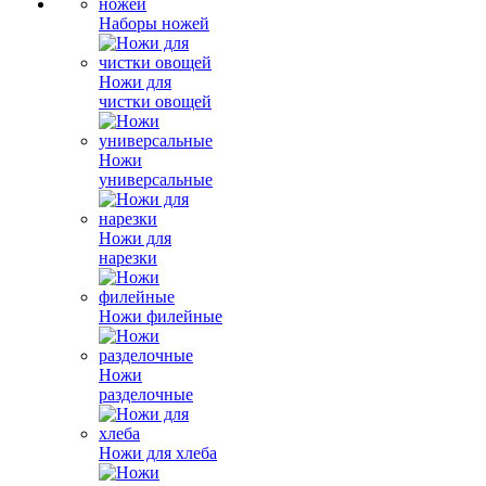
Наборы ножей
Ножи для
чистки овощей
Ножи
универсальные
Ножи для
нарезки
Ножи филейные
Ножи
разделочные
Ножи для хлеба