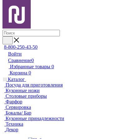
8-800-250-43-50
Войти
Сравнение
0
Избранные товары
0
Корзина
0
Каталог
Посуда для приготовления
Кухонные ножи
Столовые приборы
Фарфор
Сервировка
Бокалы/ Бар
Кухонные принадлежности
Техника
Декор