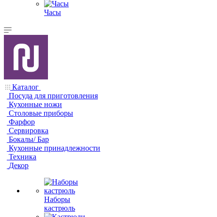
Часы
Каталог
Посуда для приготовления
Кухонные ножи
Столовые приборы
Фарфор
Сервировка
Бокалы/ Бар
Кухонные принадлежности
Техника
Декор
Наборы
кастрюль