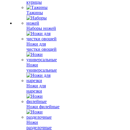
курицы
Тажины
Наборы ножей
Ножи для
чистки овощей
Ножи
универсальные
Ножи для
нарезки
Ножи филейные
Ножи
разделочные