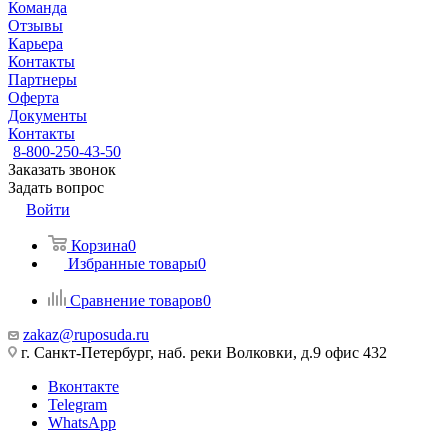
Команда
Отзывы
Карьера
Контакты
Партнеры
Оферта
Документы
Контакты
8-800-250-43-50
Заказать звонок
Задать вопрос
Войти
Корзина
0
Избранные товары
0
Сравнение товаров
0
zakaz@ruposuda.ru
г. Санкт-Петербург, наб. реки Волковки, д.9 офис 432
Вконтакте
Telegram
WhatsApp