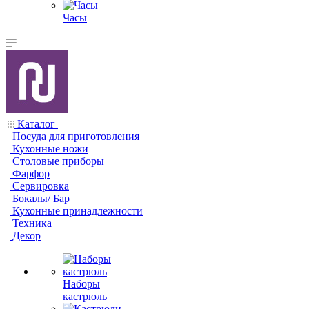
Часы
Каталог
Посуда для приготовления
Кухонные ножи
Столовые приборы
Фарфор
Сервировка
Бокалы/ Бар
Кухонные принадлежности
Техника
Декор
Наборы
кастрюль