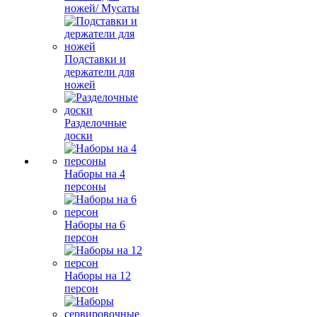
ножей/ Мусаты
Подставки и
держатели для
ножей
Разделочные
доски
Наборы на 4
персоны
Наборы на 6
персон
Наборы на 12
персон