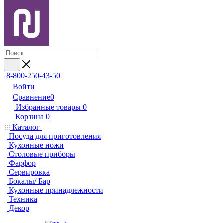
8-800-250-43-50
Войти
Сравнение
0
Избранные товары
0
Корзина
0
Каталог
Посуда для приготовления
Кухонные ножи
Столовые приборы
Фарфор
Сервировка
Бокалы/ Бар
Кухонные принадлежности
Техника
Декор