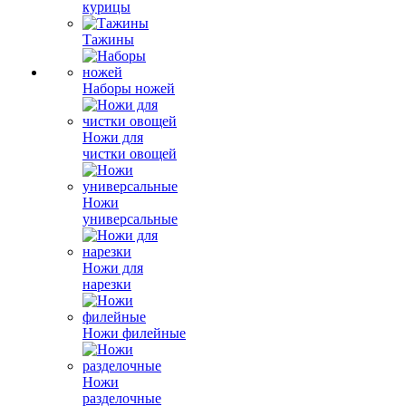
курицы
Тажины
Наборы ножей
Ножи для
чистки овощей
Ножи
универсальные
Ножи для
нарезки
Ножи филейные
Ножи
разделочные