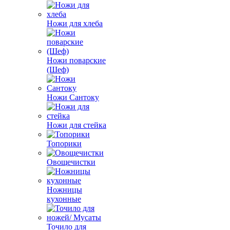
Ножи для хлеба
Ножи поварские
(Шеф)
Ножи Сантоку
Ножи для стейка
Топорики
Овощечистки
Ножницы
кухонные
Точило для