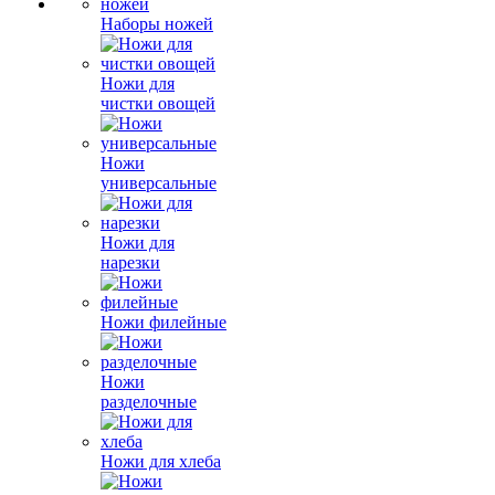
Наборы ножей
Ножи для
чистки овощей
Ножи
универсальные
Ножи для
нарезки
Ножи филейные
Ножи
разделочные
Ножи для хлеба