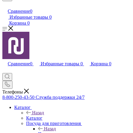
Сравнение
0
Избранные товары
0
Корзина
0
Сравнение
0
Избранные товары
0
Корзина
0
Телефоны
8-800-250-43-50
Служба поддержки 24/7
Каталог
Назад
Каталог
Посуда для приготовления
Назад