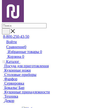
8-800-250-43-50
Войти
Сравнение
0
Избранные товары
0
Корзина
0
Каталог
Посуда для приготовления
Кухонные ножи
Столовые приборы
Фарфор
Сервировка
Бокалы/ Бар
Кухонные принадлежности
Техника
Декор