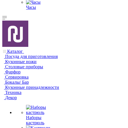
Часы
Каталог
Посуда для приготовления
Кухонные ножи
Столовые приборы
Фарфор
Сервировка
Бокалы/ Бар
Кухонные принадлежности
Техника
Декор
Наборы
кастрюль