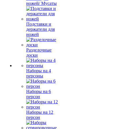
ножей/ Мусаты
Подставки и
держатели для
ножей
Разделочные
доски
Наборы на 4
персоны
Наборы на 6
персон
Наборы на 12
персон