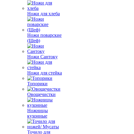
Ножи для хлеба
Ножи поварские
(Шеф)
Ножи Сантоку
Ножи для стейка
Топорики
Овощечистки
Ножницы
кухонные
Точило для