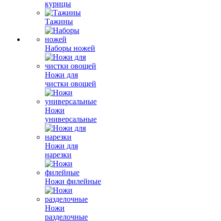
курицы
Тажины
Наборы ножей
Ножи для
чистки овощей
Ножи
универсальные
Ножи для
нарезки
Ножи филейные
Ножи
разделочные