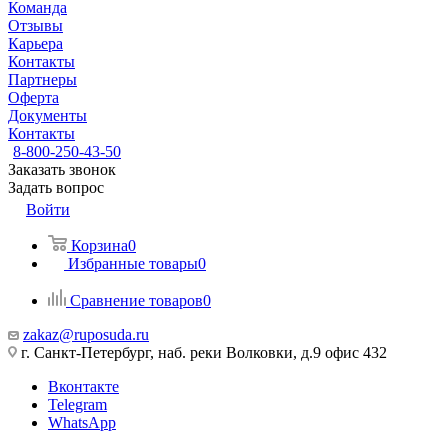
Команда
Отзывы
Карьера
Контакты
Партнеры
Оферта
Документы
Контакты
8-800-250-43-50
Заказать звонок
Задать вопрос
Войти
Корзина
0
Избранные товары
0
Сравнение товаров
0
zakaz@ruposuda.ru
г. Санкт-Петербург, наб. реки Волковки, д.9 офис 432
Вконтакте
Telegram
WhatsApp