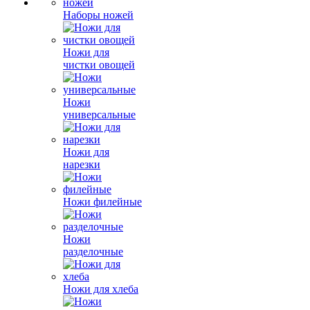
Наборы ножей
Ножи для
чистки овощей
Ножи
универсальные
Ножи для
нарезки
Ножи филейные
Ножи
разделочные
Ножи для хлеба