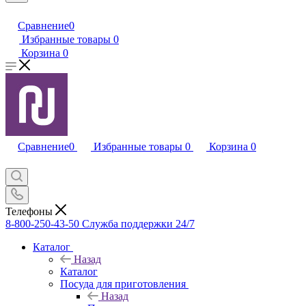
Сравнение
0
Избранные товары
0
Корзина
0
Сравнение
0
Избранные товары
0
Корзина
0
Телефоны
8-800-250-43-50
Служба поддержки 24/7
Каталог
Назад
Каталог
Посуда для приготовления
Назад