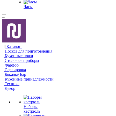
Часы
Каталог
Посуда для приготовления
Кухонные ножи
Столовые приборы
Фарфор
Сервировка
Бокалы/ Бар
Кухонные принадлежности
Техника
Декор
Наборы
кастрюль