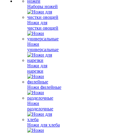
Наборы ножей
Ножи для
чистки овощей
Ножи
универсальные
Ножи для
нарезки
Ножи филейные
Ножи
разделочные
Ножи для хлеба