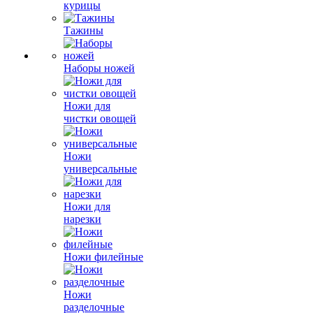
курицы
Тажины
Наборы ножей
Ножи для
чистки овощей
Ножи
универсальные
Ножи для
нарезки
Ножи филейные
Ножи
разделочные