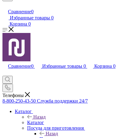
Сравнение
0
Избранные товары
0
Корзина
0
Сравнение
0
Избранные товары
0
Корзина
0
Телефоны
8-800-250-43-50
Служба поддержки 24/7
Каталог
Назад
Каталог
Посуда для приготовления
Назад