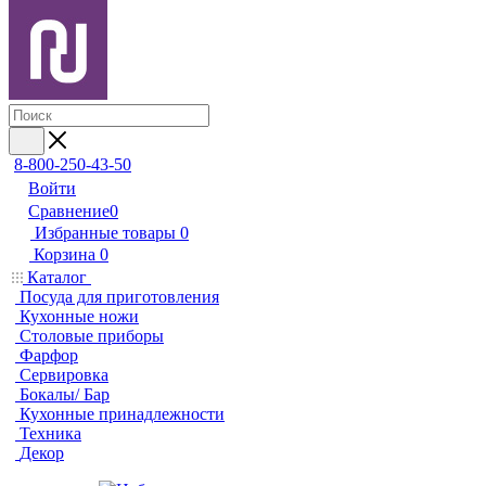
8-800-250-43-50
Войти
Сравнение
0
Избранные товары
0
Корзина
0
Каталог
Посуда для приготовления
Кухонные ножи
Столовые приборы
Фарфор
Сервировка
Бокалы/ Бар
Кухонные принадлежности
Техника
Декор