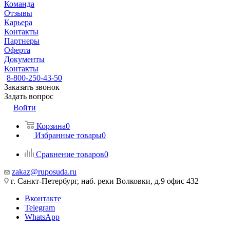
Команда
Отзывы
Карьера
Контакты
Партнеры
Оферта
Документы
Контакты
8-800-250-43-50
Заказать звонок
Задать вопрос
Войти
Корзина
0
Избранные товары
0
Сравнение товаров
0
zakaz@ruposuda.ru
г. Санкт-Петербург, наб. реки Волковки, д.9 офис 432
Вконтакте
Telegram
WhatsApp