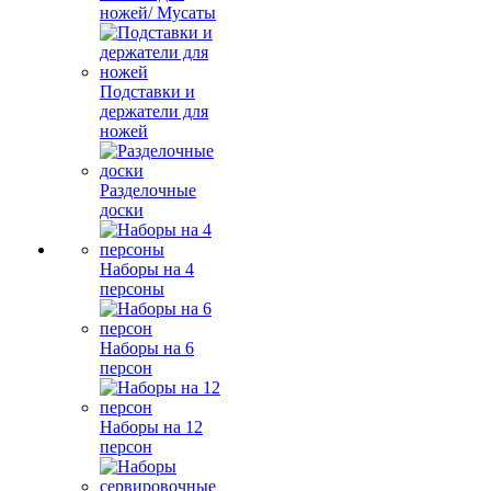
ножей/ Мусаты
Подставки и
держатели для
ножей
Разделочные
доски
Наборы на 4
персоны
Наборы на 6
персон
Наборы на 12
персон