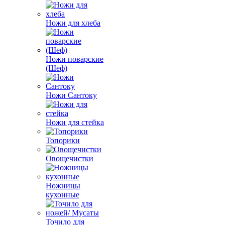
Ножи для хлеба
Ножи поварские
(Шеф)
Ножи Сантоку
Ножи для стейка
Топорики
Овощечистки
Ножницы
кухонные
Точило для