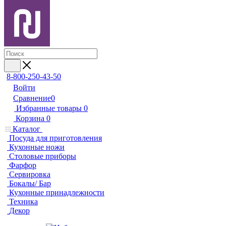
8-800-250-43-50
Войти
Сравнение
0
Избранные товары
0
Корзина
0
Каталог
Посуда для приготовления
Кухонные ножи
Столовые приборы
Фарфор
Сервировка
Бокалы/ Бар
Кухонные принадлежности
Техника
Декор