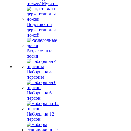
ножей/ Мусаты
Подставки и
держатели для
ножей
Разделочные
доски
Наборы на 4
персоны
Наборы на 6
персон
Наборы на 12
персон