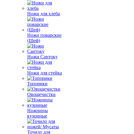
Ножи для хлеба
Ножи поварские
(Шеф)
Ножи Сантоку
Ножи для стейка
Топорики
Овощечистки
Ножницы
кухонные
Точило для