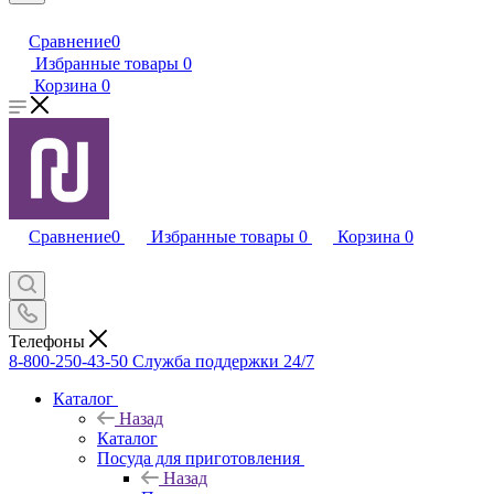
Сравнение
0
Избранные товары
0
Корзина
0
Сравнение
0
Избранные товары
0
Корзина
0
Телефоны
8-800-250-43-50
Служба поддержки 24/7
Каталог
Назад
Каталог
Посуда для приготовления
Назад