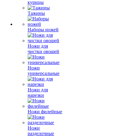
курицы
Тажины
Наборы ножей
Ножи для
чистки овощей
Ножи
универсальные
Ножи для
нарезки
Ножи филейные
Ножи
разделочные