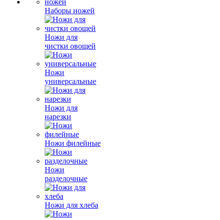
Наборы ножей
Ножи для
чистки овощей
Ножи
универсальные
Ножи для
нарезки
Ножи филейные
Ножи
разделочные
Ножи для хлеба