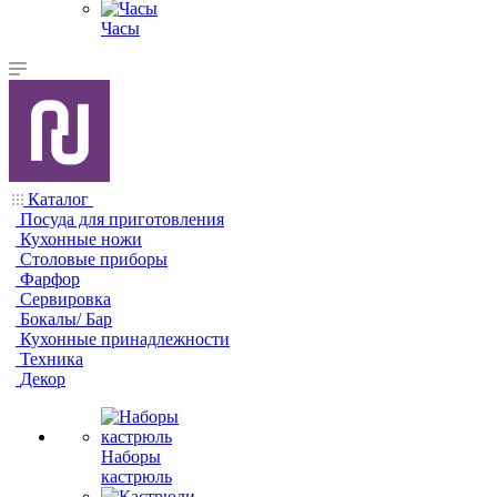
Часы
Каталог
Посуда для приготовления
Кухонные ножи
Столовые приборы
Фарфор
Сервировка
Бокалы/ Бар
Кухонные принадлежности
Техника
Декор
Наборы
кастрюль