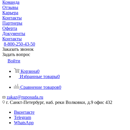
Команда
Отзывы
Карьера
Контакты
Партнеры
Оферта
Документы
Контакты
8-800-250-43-50
Заказать звонок
Задать вопрос
Войти
Корзина
0
Избранные товары
0
Сравнение товаров
0
zakaz@ruposuda.ru
г. Санкт-Петербург, наб. реки Волковки, д.9 офис 432
Вконтакте
Telegram
WhatsApp