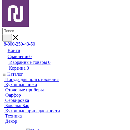
8-800-250-43-50
Войти
Сравнение
0
Избранные товары
0
Корзина
0
Каталог
Посуда для приготовления
Кухонные ножи
Столовые приборы
Фарфор
Сервировка
Бокалы/ Бар
Кухонные принадлежности
Техника
Декор