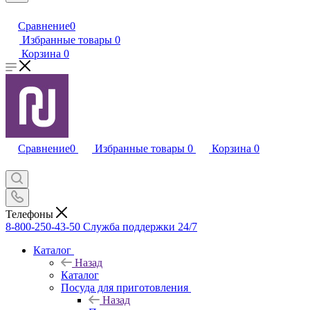
Сравнение
0
Избранные товары
0
Корзина
0
Сравнение
0
Избранные товары
0
Корзина
0
Телефоны
8-800-250-43-50
Служба поддержки 24/7
Каталог
Назад
Каталог
Посуда для приготовления
Назад