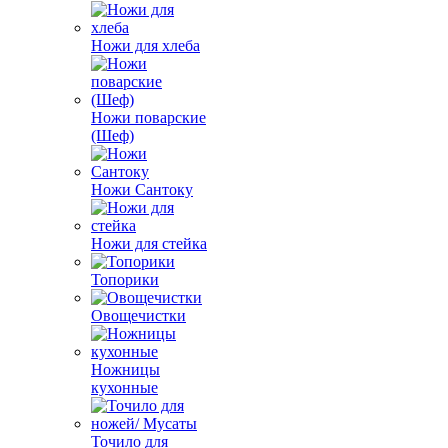
Ножи для хлеба
Ножи поварские
(Шеф)
Ножи Сантоку
Ножи для стейка
Топорики
Овощечистки
Ножницы
кухонные
Точило для