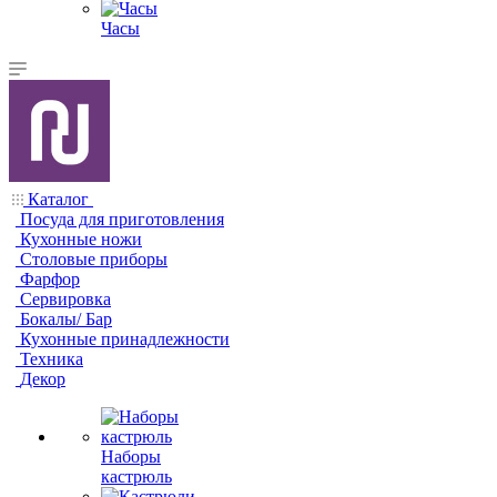
Часы
Каталог
Посуда для приготовления
Кухонные ножи
Столовые приборы
Фарфор
Сервировка
Бокалы/ Бар
Кухонные принадлежности
Техника
Декор
Наборы
кастрюль