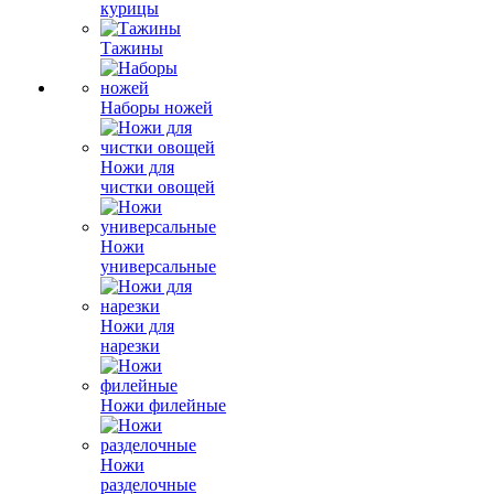
курицы
Тажины
Наборы ножей
Ножи для
чистки овощей
Ножи
универсальные
Ножи для
нарезки
Ножи филейные
Ножи
разделочные