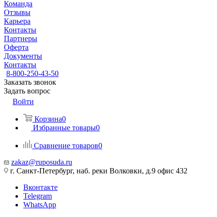
Команда
Отзывы
Карьера
Контакты
Партнеры
Оферта
Документы
Контакты
8-800-250-43-50
Заказать звонок
Задать вопрос
Войти
Корзина
0
Избранные товары
0
Сравнение товаров
0
zakaz@ruposuda.ru
г. Санкт-Петербург, наб. реки Волковки, д.9 офис 432
Вконтакте
Telegram
WhatsApp