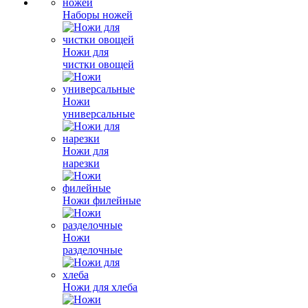
Наборы ножей
Ножи для
чистки овощей
Ножи
универсальные
Ножи для
нарезки
Ножи филейные
Ножи
разделочные
Ножи для хлеба