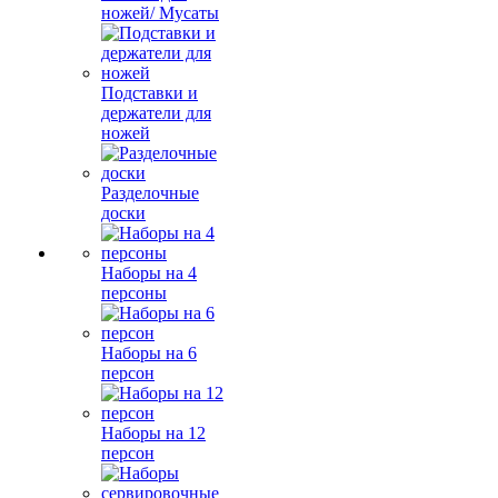
ножей/ Мусаты
Подставки и
держатели для
ножей
Разделочные
доски
Наборы на 4
персоны
Наборы на 6
персон
Наборы на 12
персон