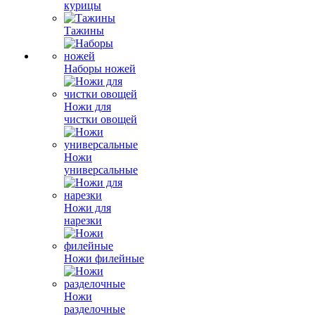
курицы
Тажины
Наборы ножей
Ножи для
чистки овощей
Ножи
универсальные
Ножи для
нарезки
Ножи филейные
Ножи
разделочные