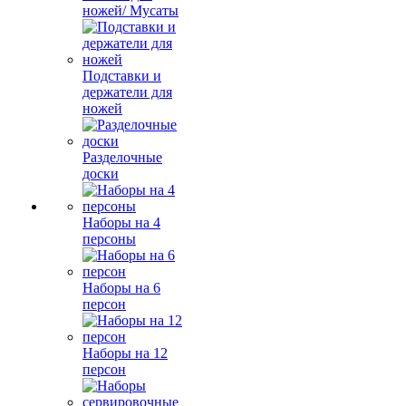
ножей/ Мусаты
Подставки и
держатели для
ножей
Разделочные
доски
Наборы на 4
персоны
Наборы на 6
персон
Наборы на 12
персон