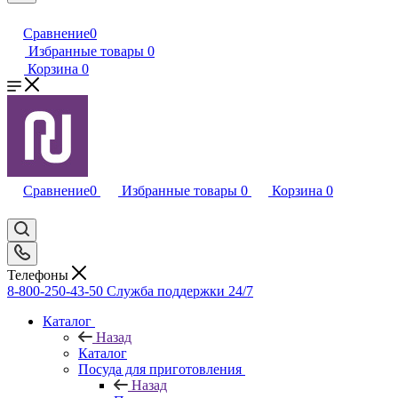
Сравнение
0
Избранные товары
0
Корзина
0
Сравнение
0
Избранные товары
0
Корзина
0
Телефоны
8-800-250-43-50
Служба поддержки 24/7
Каталог
Назад
Каталог
Посуда для приготовления
Назад