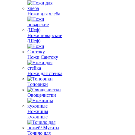
Ножи для хлеба
Ножи поварские
(Шеф)
Ножи Сантоку
Ножи для стейка
Топорики
Овощечистки
Ножницы
кухонные
Точило для