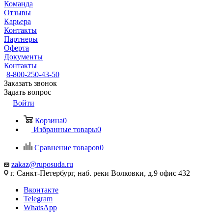
Команда
Отзывы
Карьера
Контакты
Партнеры
Оферта
Документы
Контакты
8-800-250-43-50
Заказать звонок
Задать вопрос
Войти
Корзина
0
Избранные товары
0
Сравнение товаров
0
zakaz@ruposuda.ru
г. Санкт-Петербург, наб. реки Волковки, д.9 офис 432
Вконтакте
Telegram
WhatsApp