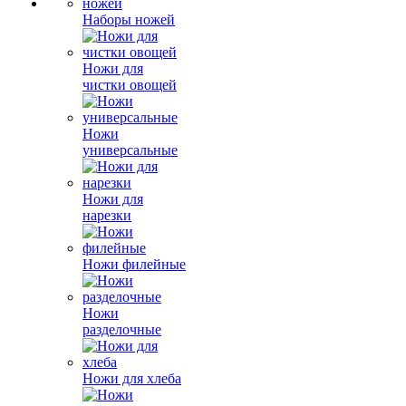
Наборы ножей
Ножи для
чистки овощей
Ножи
универсальные
Ножи для
нарезки
Ножи филейные
Ножи
разделочные
Ножи для хлеба