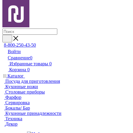
8-800-250-43-50
Войти
Сравнение
0
Избранные товары
0
Корзина
0
Каталог
Посуда для приготовления
Кухонные ножи
Столовые приборы
Фарфор
Сервировка
Бокалы/ Бар
Кухонные принадлежности
Техника
Декор