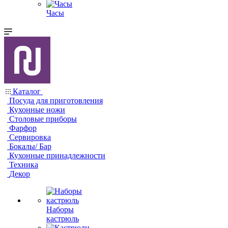
Часы
Каталог
Посуда для приготовления
Кухонные ножи
Столовые приборы
Фарфор
Сервировка
Бокалы/ Бар
Кухонные принадлежности
Техника
Декор
Наборы
кастрюль