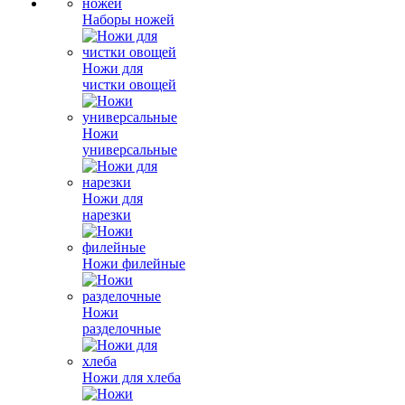
Наборы ножей
Ножи для
чистки овощей
Ножи
универсальные
Ножи для
нарезки
Ножи филейные
Ножи
разделочные
Ножи для хлеба