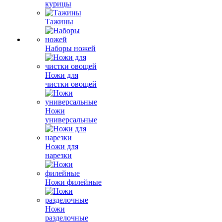
курицы
Тажины
Наборы ножей
Ножи для
чистки овощей
Ножи
универсальные
Ножи для
нарезки
Ножи филейные
Ножи
разделочные