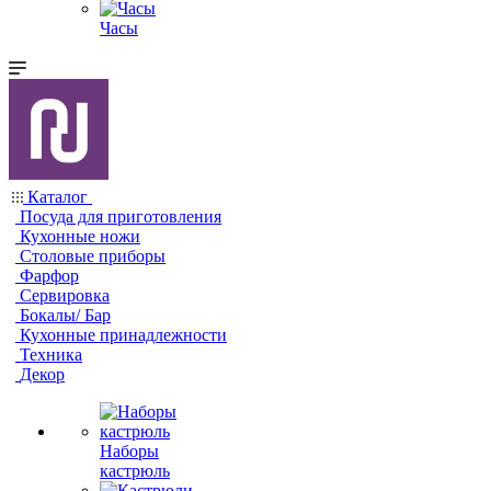
Часы
Каталог
Посуда для приготовления
Кухонные ножи
Столовые приборы
Фарфор
Сервировка
Бокалы/ Бар
Кухонные принадлежности
Техника
Декор
Наборы
кастрюль