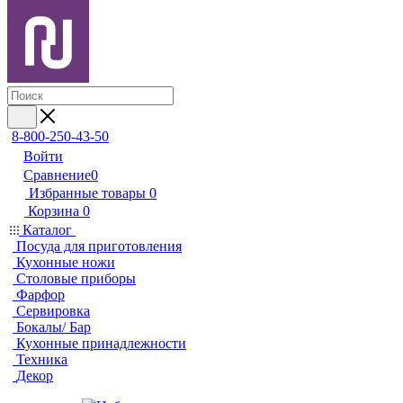
8-800-250-43-50
Войти
Сравнение
0
Избранные товары
0
Корзина
0
Каталог
Посуда для приготовления
Кухонные ножи
Столовые приборы
Фарфор
Сервировка
Бокалы/ Бар
Кухонные принадлежности
Техника
Декор