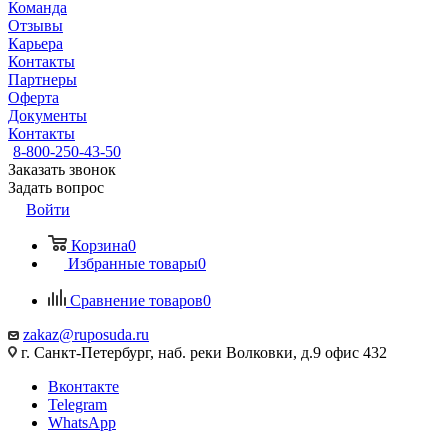
Команда
Отзывы
Карьера
Контакты
Партнеры
Оферта
Документы
Контакты
8-800-250-43-50
Заказать звонок
Задать вопрос
Войти
Корзина
0
Избранные товары
0
Сравнение товаров
0
zakaz@ruposuda.ru
г. Санкт-Петербург, наб. реки Волковки, д.9 офис 432
Вконтакте
Telegram
WhatsApp