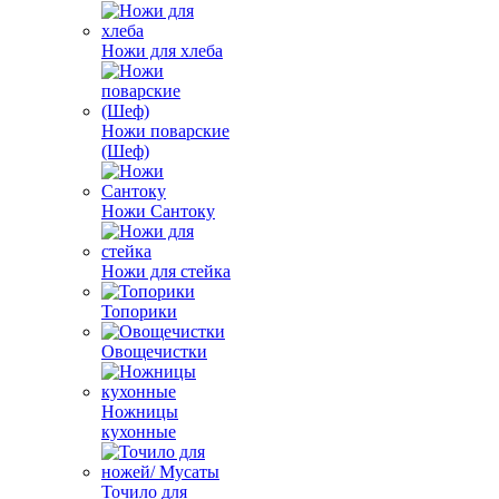
Ножи для хлеба
Ножи поварские
(Шеф)
Ножи Сантоку
Ножи для стейка
Топорики
Овощечистки
Ножницы
кухонные
Точило для