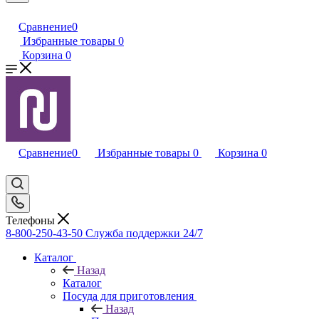
Сравнение
0
Избранные товары
0
Корзина
0
Сравнение
0
Избранные товары
0
Корзина
0
Телефоны
8-800-250-43-50
Служба поддержки 24/7
Каталог
Назад
Каталог
Посуда для приготовления
Назад