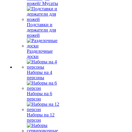
ножей/ Мусаты
Подставки и
держатели для
ножей
Разделочные
доски
Наборы на 4
персоны
Наборы на 6
персон
Наборы на 12
персон