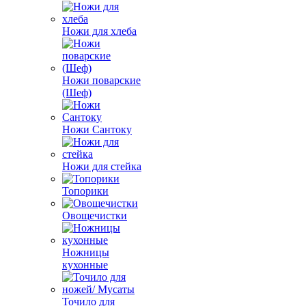
Ножи для хлеба
Ножи поварские
(Шеф)
Ножи Сантоку
Ножи для стейка
Топорики
Овощечистки
Ножницы
кухонные
Точило для