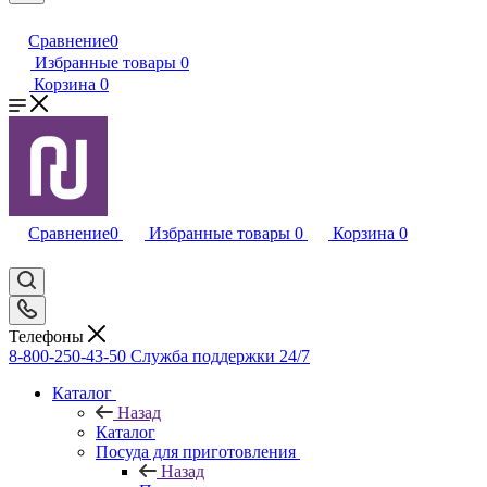
Сравнение
0
Избранные товары
0
Корзина
0
Сравнение
0
Избранные товары
0
Корзина
0
Телефоны
8-800-250-43-50
Служба поддержки 24/7
Каталог
Назад
Каталог
Посуда для приготовления
Назад