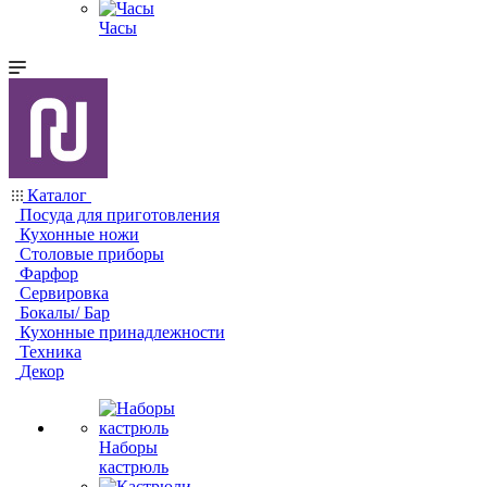
Часы
Каталог
Посуда для приготовления
Кухонные ножи
Столовые приборы
Фарфор
Сервировка
Бокалы/ Бар
Кухонные принадлежности
Техника
Декор
Наборы
кастрюль