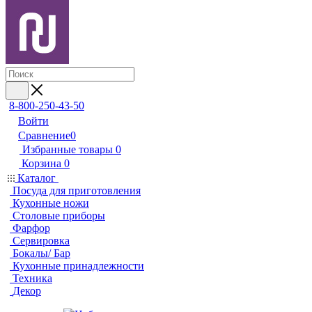
8-800-250-43-50
Войти
Сравнение
0
Избранные товары
0
Корзина
0
Каталог
Посуда для приготовления
Кухонные ножи
Столовые приборы
Фарфор
Сервировка
Бокалы/ Бар
Кухонные принадлежности
Техника
Декор