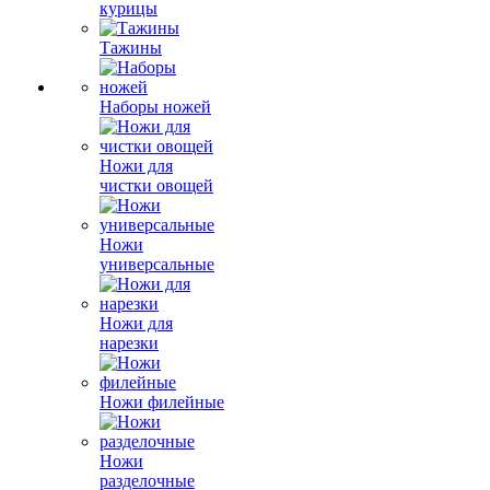
курицы
Тажины
Наборы ножей
Ножи для
чистки овощей
Ножи
универсальные
Ножи для
нарезки
Ножи филейные
Ножи
разделочные