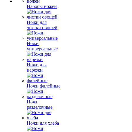
Наборы ножей
Ножи для
чистки овощей
Ножи
универсальные
Ножи для
нарезки
Ножи филейные
Ножи
разделочные
Ножи для хлеба