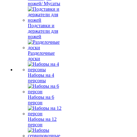
ножей/ Мусаты
Подставки и
держатели для
ножей
Разделочные
доски
Наборы на 4
персоны
Наборы на 6
персон
Наборы на 12
персон