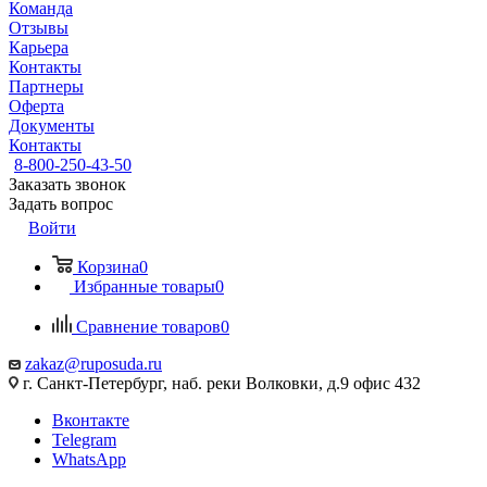
Команда
Отзывы
Карьера
Контакты
Партнеры
Оферта
Документы
Контакты
8-800-250-43-50
Заказать звонок
Задать вопрос
Войти
Корзина
0
Избранные товары
0
Сравнение товаров
0
zakaz@ruposuda.ru
г. Санкт-Петербург, наб. реки Волковки, д.9 офис 432
Вконтакте
Telegram
WhatsApp