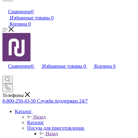
Сравнение
0
Избранные товары
0
Корзина
0
Сравнение
0
Избранные товары
0
Корзина
0
Телефоны
8-800-250-43-50
Служба поддержки 24/7
Каталог
Назад
Каталог
Посуда для приготовления
Назад