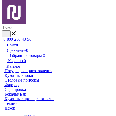
8-800-250-43-50
Войти
Сравнение
0
Избранные товары
0
Корзина
0
Каталог
Посуда для приготовления
Кухонные ножи
Столовые приборы
Фарфор
Сервировка
Бокалы/ Бар
Кухонные принадлежности
Техника
Декор