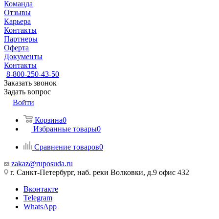
Команда
Отзывы
Карьера
Контакты
Партнеры
Оферта
Документы
Контакты
8-800-250-43-50
Заказать звонок
Задать вопрос
Войти
Корзина
0
Избранные товары
0
Сравнение товаров
0
zakaz@ruposuda.ru
г. Санкт-Петербург, наб. реки Волковки, д.9 офис 432
Вконтакте
Telegram
WhatsApp