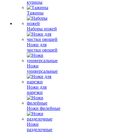
курицы
Тажины
Наборы ножей
Ножи для
чистки овощей
Ножи
универсальные
Ножи для
нарезки
Ножи филейные
Ножи
разделочные