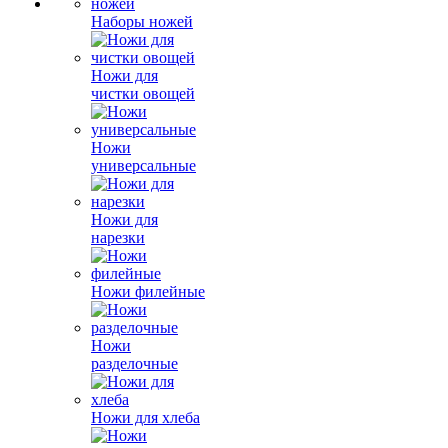
Наборы ножей
Ножи для
чистки овощей
Ножи
универсальные
Ножи для
нарезки
Ножи филейные
Ножи
разделочные
Ножи для хлеба