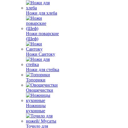
Ножи для хлеба
Ножи поварские
(Шеф)
Ножи Сантоку
Ножи для стейка
Топорики
Овощечистки
Ножницы
кухонные
Точило для