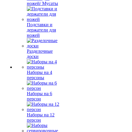
ножей/ Мусаты
Подставки и
держатели для
ножей
Разделочные
доски
Наборы на 4
персоны
Наборы на 6
персон
Наборы на 12
персон