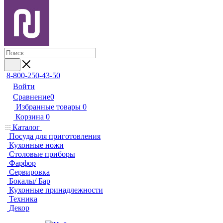
8-800-250-43-50
Войти
Сравнение
0
Избранные товары
0
Корзина
0
Каталог
Посуда для приготовления
Кухонные ножи
Столовые приборы
Фарфор
Сервировка
Бокалы/ Бар
Кухонные принадлежности
Техника
Декор