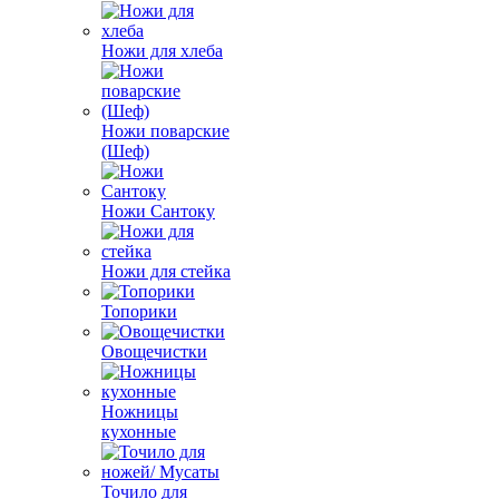
Ножи для хлеба
Ножи поварские
(Шеф)
Ножи Сантоку
Ножи для стейка
Топорики
Овощечистки
Ножницы
кухонные
Точило для