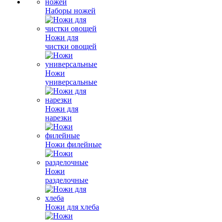
Наборы ножей
Ножи для
чистки овощей
Ножи
универсальные
Ножи для
нарезки
Ножи филейные
Ножи
разделочные
Ножи для хлеба