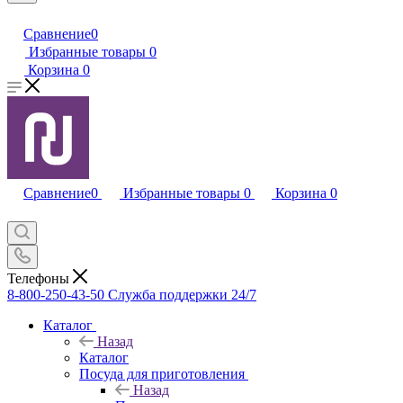
Сравнение
0
Избранные товары
0
Корзина
0
Сравнение
0
Избранные товары
0
Корзина
0
Телефоны
8-800-250-43-50
Служба поддержки 24/7
Каталог
Назад
Каталог
Посуда для приготовления
Назад