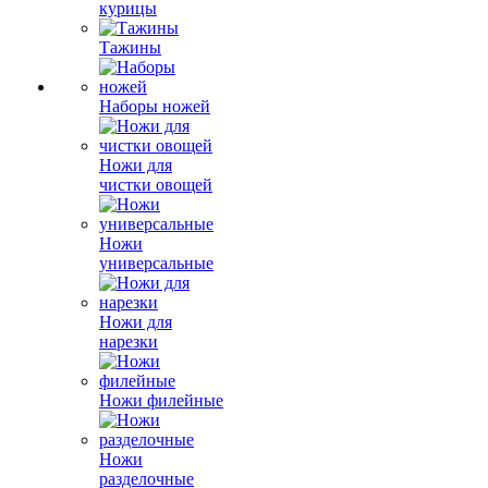
курицы
Тажины
Наборы ножей
Ножи для
чистки овощей
Ножи
универсальные
Ножи для
нарезки
Ножи филейные
Ножи
разделочные