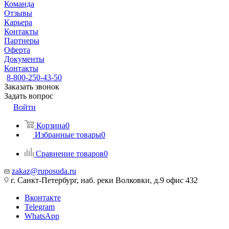
Команда
Отзывы
Карьера
Контакты
Партнеры
Оферта
Документы
Контакты
8-800-250-43-50
Заказать звонок
Задать вопрос
Войти
Корзина
0
Избранные товары
0
Сравнение товаров
0
zakaz@ruposuda.ru
г. Санкт-Петербург, наб. реки Волковки, д.9 офис 432
Вконтакте
Telegram
WhatsApp