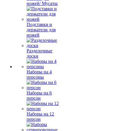
ножей/ Мусаты
Подставки и
держатели для
ножей
Разделочные
доски
Наборы на 4
персоны
Наборы на 6
персон
Наборы на 12
персон