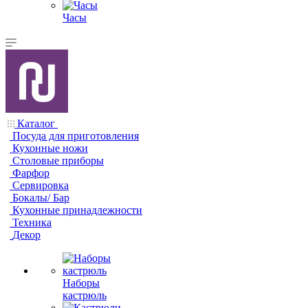
Часы
Каталог
Посуда для приготовления
Кухонные ножи
Столовые приборы
Фарфор
Сервировка
Бокалы/ Бар
Кухонные принадлежности
Техника
Декор
Наборы
кастрюль