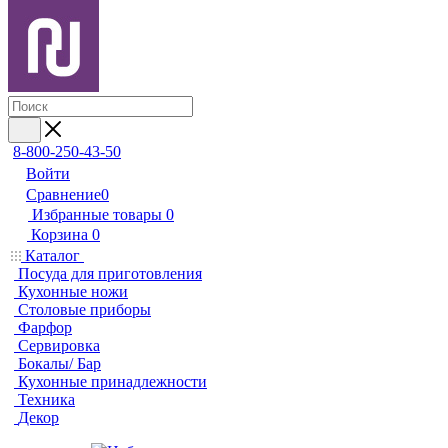
8-800-250-43-50
Войти
Сравнение
0
Избранные товары
0
Корзина
0
Каталог
Посуда для приготовления
Кухонные ножи
Столовые приборы
Фарфор
Сервировка
Бокалы/ Бар
Кухонные принадлежности
Техника
Декор