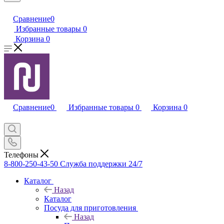
Сравнение
0
Избранные товары
0
Корзина
0
Сравнение
0
Избранные товары
0
Корзина
0
Телефоны
8-800-250-43-50
Служба поддержки 24/7
Каталог
Назад
Каталог
Посуда для приготовления
Назад