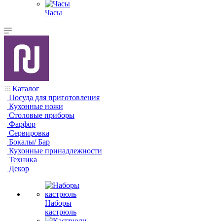
Часы
Каталог
Посуда для приготовления
Кухонные ножи
Столовые приборы
Фарфор
Сервировка
Бокалы/ Бар
Кухонные принадлежности
Техника
Декор
Наборы
кастрюль