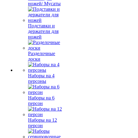
ножей/ Мусаты
Подставки и
держатели для
ножей
Разделочные
доски
Наборы на 4
персоны
Наборы на 6
персон
Наборы на 12
персон