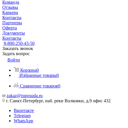
Команда
Отзывы
Карьера
Контакты
Партнеры
Оферта
Документы
Контакты
8-800-250-43-50
Заказать звонок
Задать вопрос
Войти
Корзина
0
Избранные товары
0
Сравнение товаров
0
zakaz@ruposuda.ru
г. Санкт-Петербург, наб. реки Волковки, д.9 офис 432
Вконтакте
Telegram
WhatsApp