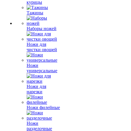
курицы
Тажины
Наборы ножей
Ножи для
чистки овощей
Ножи
универсальные
Ножи для
нарезки
Ножи филейные
Ножи
разделочные