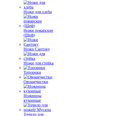
Ножи для хлеба
Ножи поварские
(Шеф)
Ножи Сантоку
Ножи для стейка
Топорики
Овощечистки
Ножницы
кухонные
Точило для