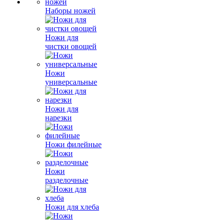
Наборы ножей
Ножи для
чистки овощей
Ножи
универсальные
Ножи для
нарезки
Ножи филейные
Ножи
разделочные
Ножи для хлеба